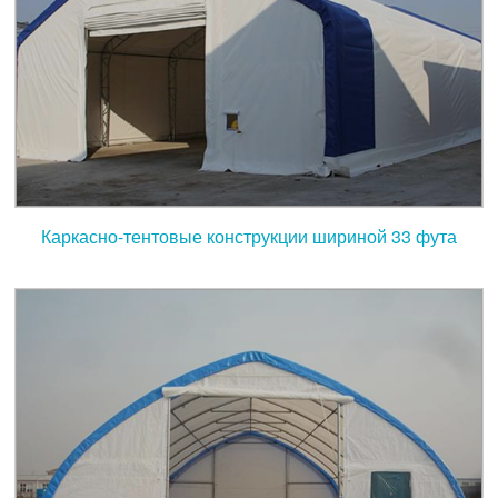
Каркасно-тентовые конструкции шириной 33 фута