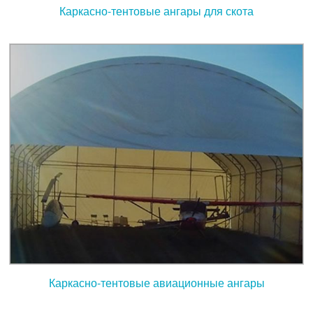
Каркасно-тентовые ангары для скота
Каркасно-тентовые авиационные ангары