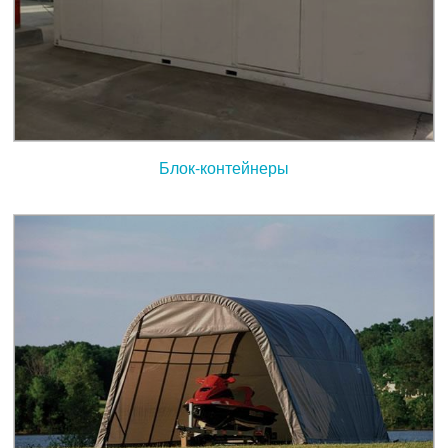
Блок-контейнеры