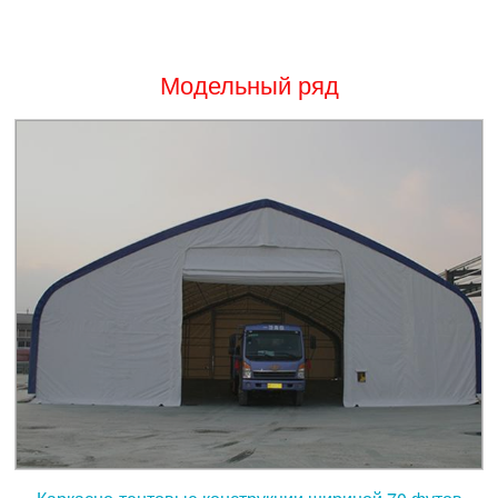
Модельный ряд