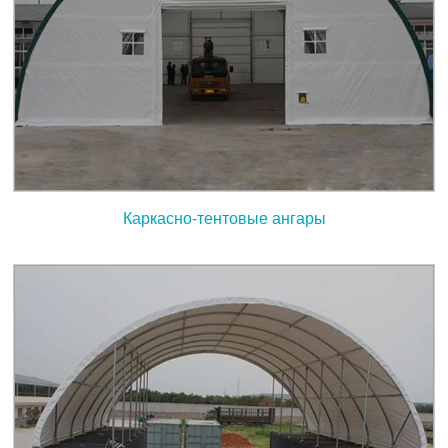
Каркасно-тентовые ангары