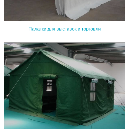
Палатки для выставок и торговли