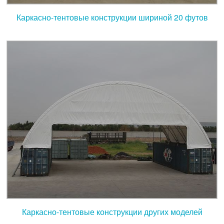
Каркасно-тентовые конструкции шириной 20 футов
Каркасно-тентовые конструкции других моделей