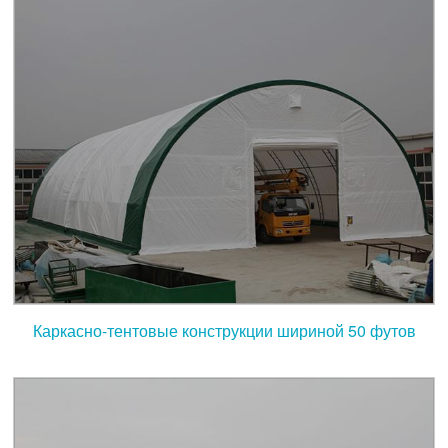
Каркасно-тентовые конструкции шириной 50 футов