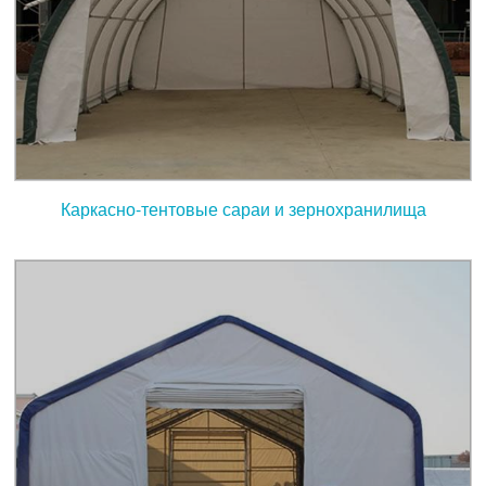
Каркасно-тентовые сараи и зернохранилища