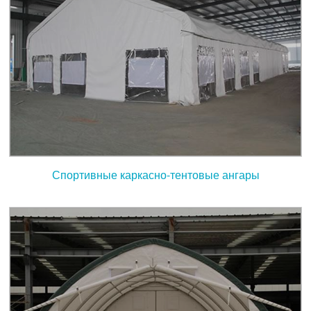
Спортивные каркасно-тентовые ангары