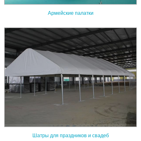
Армейские палатки
Шатры для праздников и свадеб