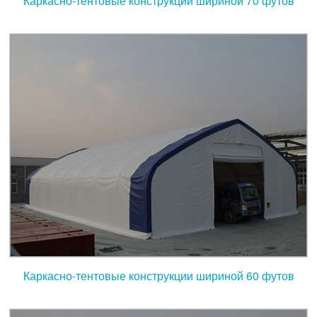
Каркасно-тентовые конструкции шириной 70 футов
Каркасно-тентовые конструкции шириной 60 футов