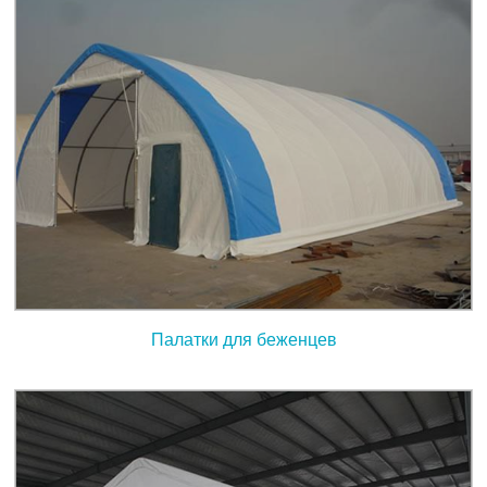
Палатки для беженцев