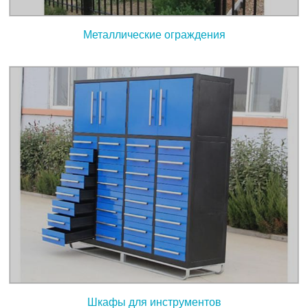
Металлические ограждения
Шкафы для инструментов