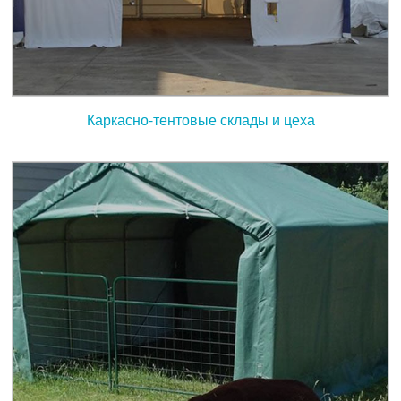
Каркасно-тентовые склады и цеха