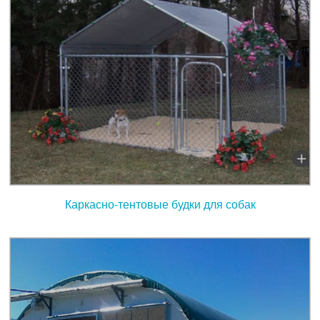
Каркасно-тентовые будки для собак