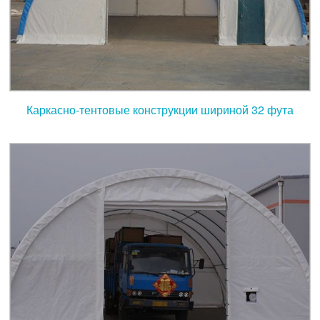
Каркасно-тентовые конструкции шириной 32 фута