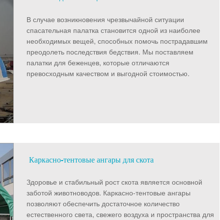
В случае возникновения чрезвычайной ситуации
спасательная палатка становится одной из наиболее
необходимых вещей, способных помочь пострадавшим
преодолеть последствия бедствия. Мы поставляем
палатки для беженцев, которые отличаются
превосходным качеством и выгодной стоимостью.
Каркасно-тентовые ангары для скота
Здоровье и стабильный рост скота является основной
заботой животноводов. Каркасно-тентовые ангары
позволяют обеспечить достаточное количество
естественного света, свежего воздуха и пространства для