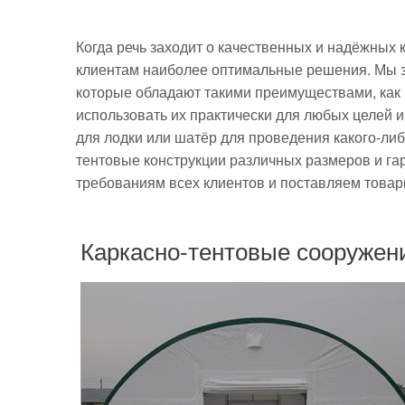
Когда речь заходит о качественных и надёжных 
клиентам наиболее оптимальные решения. Мы з
которые обладают такими преимуществами, как 
использовать их практически для любых целей 
для лодки или шатёр для проведения какого-ли
тентовые конструкции различных размеров и г
требованиям всех клиентов и поставляем това
Каркасно-тентовые сооружен