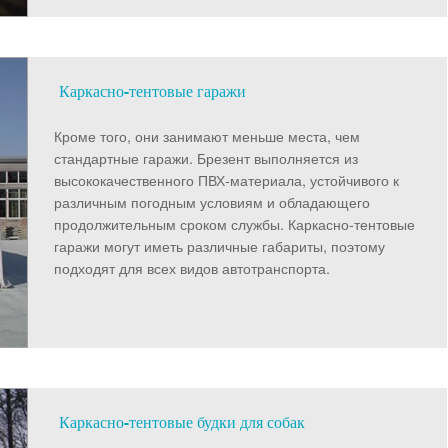
Каркасно-тентовые гаражи
Кроме того, они занимают меньше места, чем
стандартные гаражи. Брезент выполняется из
высококачественного ПВХ-материала, устойчивого к
различным погодным условиям и обладающего
продолжительным сроком службы. Каркасно-тентовые
гаражи могут иметь различные габариты, поэтому
подходят для всех видов автотранспорта.
Каркасно-тентовые будки для собак