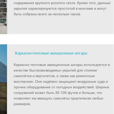
содержания крупного рогатого скота. Кроме того, данные
укрытия характеризуются простотой в монтаже и могут
быть собраны всего за несколько часов.
Каркасно-тентовые авиационные ангары
Каркасно-тентовые авиационные ангары используются в
качестве быстровозводимых укрытий для стоянки
самолётов и вертолетов, а также как ремонтные
мастерские. Они надёжно защищают воздушные суда и
прочее оборудование от погодных воздействий. Ширина
сооружений может быть 30-100 футов и больше, что
позволяет им вмещать самолёты практически любых
размеров.