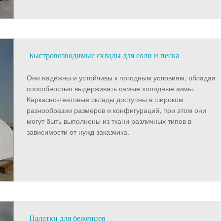
Быстровозводимые склады для соли и песка
Они надёжны и устойчивы к погодным условиям, обладая
способностью выдерживать самые холодные зимы.
Каркасно-тентовые склады доступны в широком
разнообразии размеров и конфигураций, при этом они
могут быть выполнены из ткани различных типов в
зависимости от нужд заказчика.
Палатки для беженцев