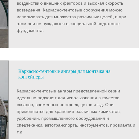
воздействию внешних факторов и высокая скорость
возведения. Каркасно-тентовые сооружения можно
использовать для множества различных целей, и при
этом они не нуждаются в специальной подготовке
фундамента.
Каркасно-тентовые ангары для монтажа на
контейнеры
Каркасно-тентовые ангары представленной серии
идеально подходят для использования в качестве
складов, временных построек, цехов и т.д. Они
применяются для хранения различных химикатов,
удобрений, промышленного оборудования и
спецтехники, автотранспорта, инструментов, провианта и
т.д.