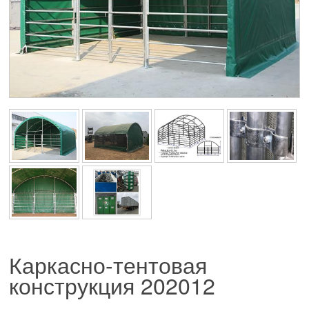
Каркасно-тентовая
конструкция
202012