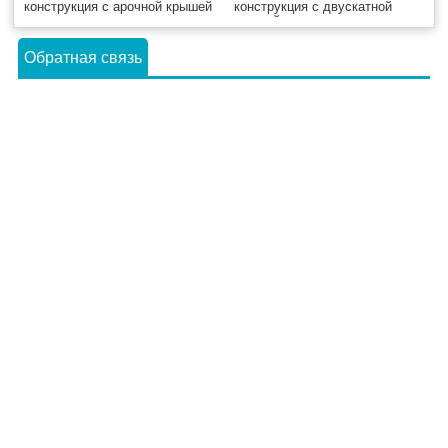
конструкция с арочной крышей
конструкция с двускатной
крышей
Обратная связь