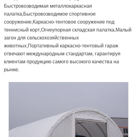
Быстровозводимая металлокаркасная
палатка,Быстровозводимое спортивное
сооружение,Каркасно-тентовое сооружение под
теннисный корт,Огнеупорная складская палатка,Малый
загон для сельскохозяйственных
животных,Портативный каркасно-тентовый гараж
отвечают международным стандартам, гарантируя
клиентам продукцию самого высокого качества на
рынке.