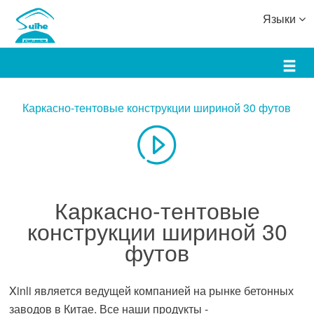
Языки
Каркасно-тентовые конструкции шириной 30 футов
Каркасно-тентовые
конструкции шириной 30
футов
Xinli является ведущей компанией на рынке бетонных
заводов в Китае. Все наши продукты -