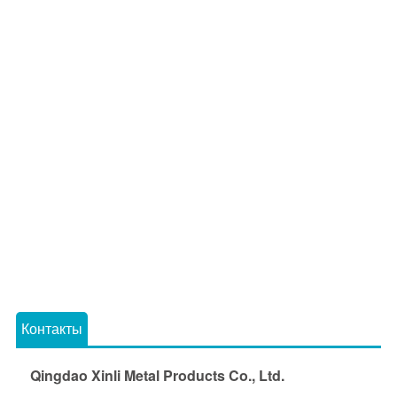
Контакты
Qingdao Xinli Metal Products Co., Ltd.